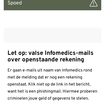
Spoed
Nieuws
Let op: valse Infomedics-mails
over openstaande rekening
Er gaan e-mails uit naam van Infomedics rond
met de melding dat er nog een rekening
openstaat. Klik niet op de link in het bericht,
want het is een phishingmail. Hiermee proberen
criminelen jouw geld of gegevens te stelen.