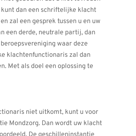
 kunt dan een schriftelijke klacht
len zal een gesprek tussen u en uw
n een derde, neutrale partij, dan
e beroepsvereniging waar deze
jke klachtenfunctionaris zal dan
n. Met als doel een oplossing te
tionaris niet uitkomt, kunt u voor
tie Mondzorg. Dan wordt uw klacht
ordeeld. De geschilleninstantie