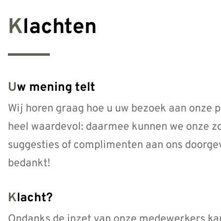
Klachten
Uw mening telt
Wij horen graag hoe u uw bezoek aan onze pr
heel waardevol: daarmee kunnen we onze zor
suggesties of complimenten aan ons doorgev
bedankt!
Klacht?
Ondanks de inzet van onze medewerkers kan