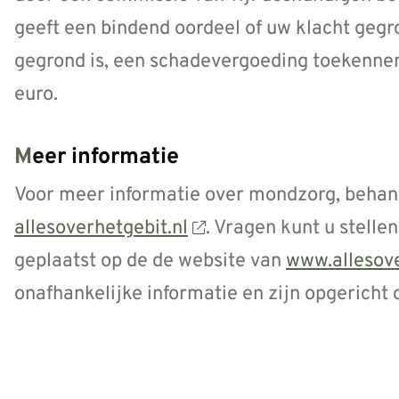
geeft een bindend oordeel of uw klacht gegr
gegrond is, een schadevergoeding toekennen
euro.
Meer informatie
Voor meer informatie over mondzorg, behand
allesoverhetgebit.nl
. Vragen kunt u stellen
geplaatst op de de website van
www.allesove
onafhankelijke informatie en zijn opgerich