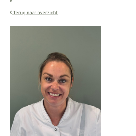
Terug naar overzicht